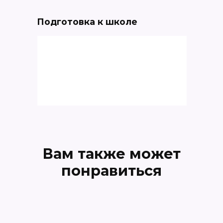
Подготовка к школе
Вам также может
понравиться