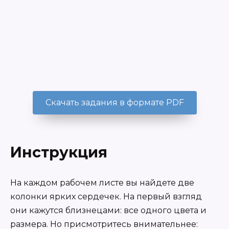
Скачать задания в формате PDF
Инструкция
На каждом рабочем листе вы найдете две
колонки ярких сердечек. На первый взгляд
они кажутся близнецами: все одного цвета и
размера. Но п
рисмотритесь внимательнее: