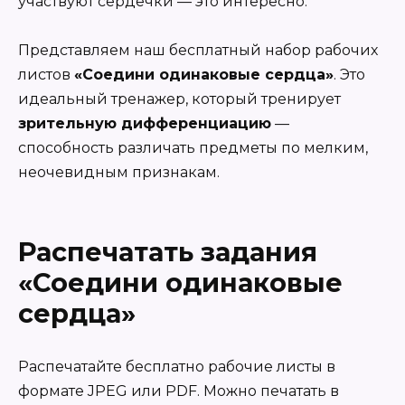
участвуют сердечки — это интересно.
Представляем наш бесплатный набор рабочих
листов
«Соедини одинаковые сердца»
. Это
идеальный тренажер, который тренирует
зрительную дифференциацию
—
способность различать предметы по мелким,
неочевидным признакам.
Распечатать задания
«Соедини одинаковые
сердца»
Распечатайте бесплатно рабочие листы в
формате JPEG или PDF. Можно печатать в