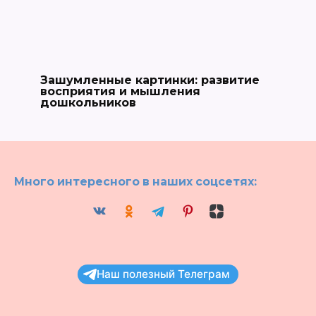
Зашумленные картинки: развитие
восприятия и мышления
дошкольников
Много интересного в наших соцсетях:
Наш полезный Телеграм