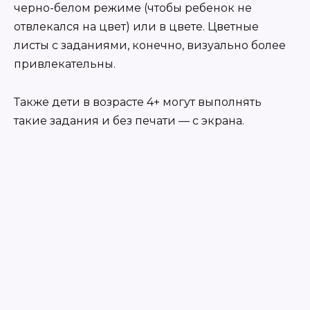
черно-белом режиме (чтобы ребенок не
отвлекался на цвет) или в цвете. Цветные
листы с заданиями, конечно, визуально более
привлекательны.
Также дети в возрасте 4+ могут выполнять
такие задания и без печати
— с экрана.