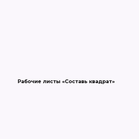
Рабочие листы «Составь квадрат»