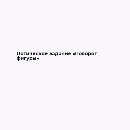
Логическое задание «Поворот
фигуры»