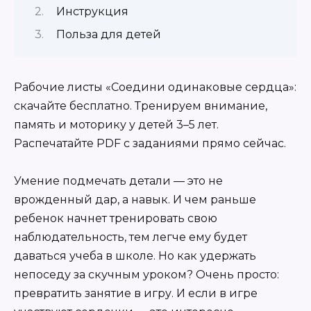
Инструкция
Польза для детей
Рабочие листы «Соедини одинаковые сердца»:
скачайте бесплатно. Тренируем внимание,
память и моторику у детей 3–5 лет.
Распечатайте PDF с заданиями прямо сейчас.
Умение подмечать детали — это не
врожденный дар, а навык. И чем раньше
ребенок начнет тренировать свою
наблюдательность, тем легче ему будет
даваться учеба в школе. Но как удержать
непоседу за скучным уроком? Очень просто:
превратить занятие в игру. И если в игре