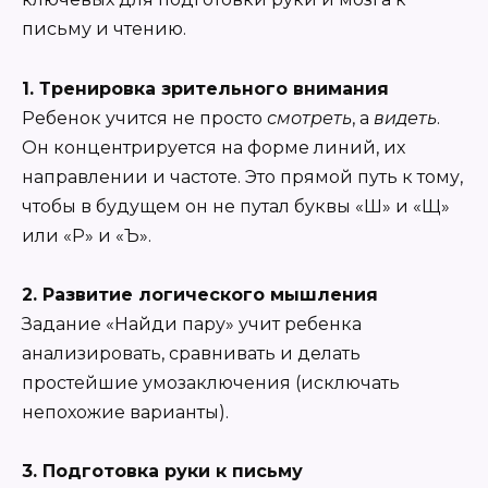
письму и чтению.
1. Тренировка зрительного внимания
Ребенок учится не просто
смотреть
, а
видеть
.
Он концентрируется на форме линий, их
направлении и частоте. Это прямой путь к тому,
чтобы в будущем он не путал буквы «Ш» и «Щ»
или «Р» и «Ъ».
2. Развитие логического мышления
Задание «Найди пару» учит ребенка
анализировать, сравнивать и делать
простейшие умозаключения (исключать
непохожие варианты).
3. Подготовка руки к письму