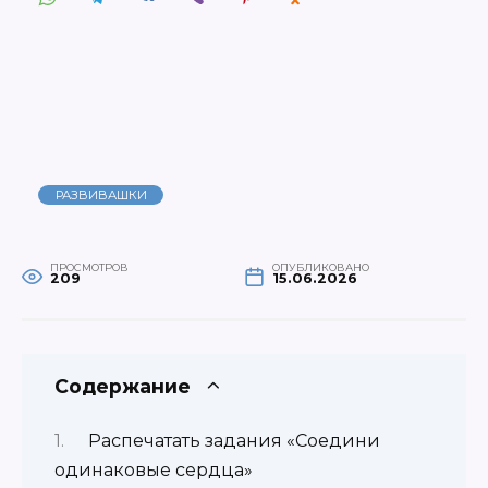
РАЗВИВАШКИ
ПРОСМОТРОВ
ОПУБЛИКОВАНО
209
15.06.2026
Содержание
Распечатать задания «Соедини
одинаковые сердца»