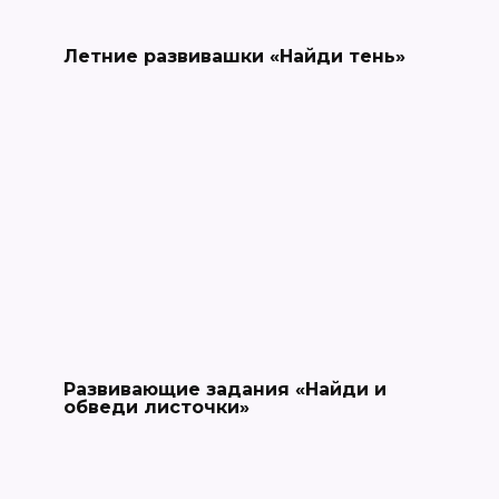
Летние развивашки «Найди тень»
Развивающие задания «Найди и
обведи листочки»