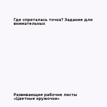
Где спряталась точка? Задание для
внимательных
Развивающие рабочие листы
«Цветные кружочки»