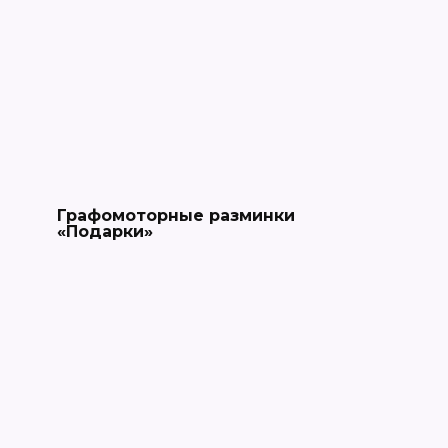
Графомоторные разминки
«Подарки»