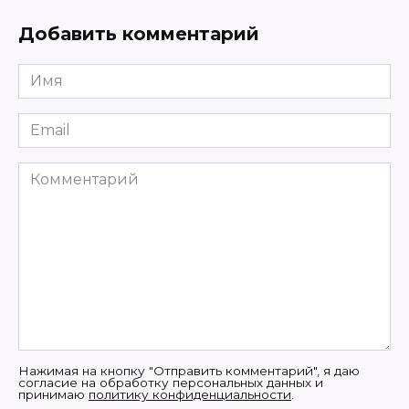
Добавить комментарий
Имя
Email
Комментарий
Нажимая на кнопку "Отправить комментарий", я даю
согласие на обработку персональных данных и
принимаю
политику конфиденциальности
.