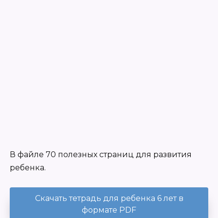
В файле 70 полезных страниц для развития
ребенка.
Скачать тетрадь для ребенка 6 лет в
формате PDF