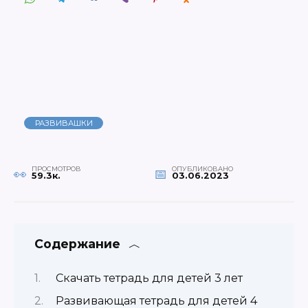
РАЗВИВАШКИ
ПРОСМОТРОВ
ОПУБЛИКОВАНО
59.3к.
03.06.2023
Содержание
Скачать тетрадь для детей 3 лет
Развивающая тетрадь для детей 4