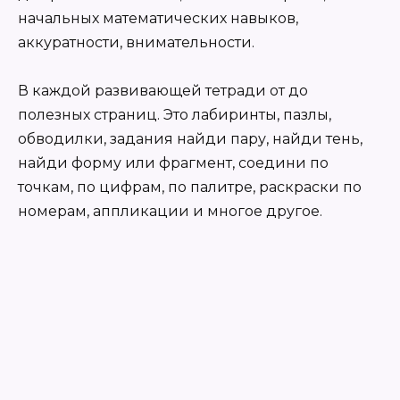
начальных математических навыков,
аккуратности, внимательности.
В каждой развивающей тетради от до
полезных страниц. Это лабиринты, пазлы,
обводилки, задания найди пару, найди тень,
найди форму или фрагмент, соедини по
точкам, по цифрам, по палитре, раскраски по
номерам, аппликации и многое другое.