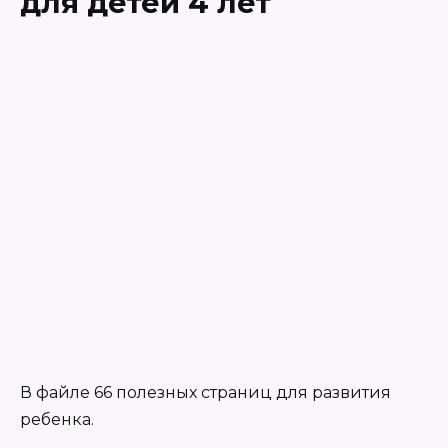
для детей 4 лет
В файле 66 полезных страниц для развития
ребенка.