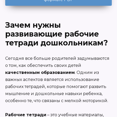
Зачем нужны
развивающие рабочие
тетради дошкольникам?
Сегодня все больше родителей задумываются
о том, как обеспечить своих детей
качественным образованием
. Одним из
важных аспектов является использование
рабочих тетрадей, которые помогают развить
мышление и дошкольные навыки ребенка,
особенно те, что связаны с мелкой моторикой.
Рабочие тетради
– это учебные материалы,