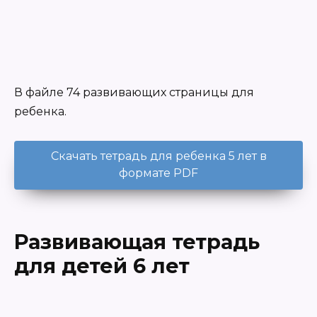
В файле 74 развивающих страницы для
ребенка.
Скачать тетрадь для ребенка 5 лет в
формате PDF
Развивающая тетрадь
для детей 6 лет