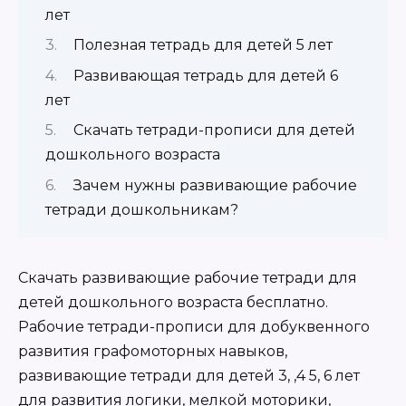
лет
Полезная тетрадь для детей 5 лет
Развивающая тетрадь для детей 6
лет
Скачать тетради-прописи для детей
дошкольного возраста
Зачем нужны развивающие рабочие
тетради дошкольникам?
Скачать развивающие рабочие тетради для
детей дошкольного возраста бесплатно.
Рабочие тетради-прописи для добуквенного
развития графомоторных навыков,
развивающие тетради для детей 3, ,4 5, 6 лет
для развития логики, мелкой моторики,