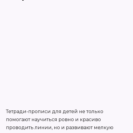
Тетради-прописи для детей не только
помогают научиться ровно и красиво
проводить линии, но и развивают мелкую