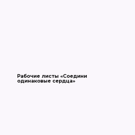
Рабочие листы «Соедини
одинаковые сердца»