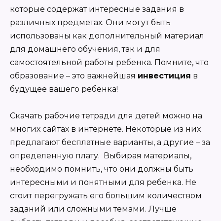
которые содержат интересные задания в
различных предметах. Они могут быть
использованы как дополнительный материал
для домашнего обучения, так и для
самостоятельной работы ребенка. Помните, что
образование – это важнейшая
инвестиция
в
будущее вашего ребенка!
Скачать рабочие тетради для детей можно на
многих сайтах в интернете. Некоторые из них
предлагают бесплатные варианты, а другие – за
определенную плату. Выбирая материалы,
необходимо помнить, что они должны быть
интересными и понятными для ребенка. Не
стоит перегружать его большим количеством
заданий или сложными темами. Лучше