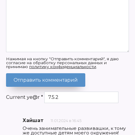
Нажимая на кнопку "Отправить комментарий", я даю
согласие на обработку персональных данных и
принимаю
политику конфиденциальности
.
Current ye@r
*
Хайшат
11.01.2024 в 16:45
Очень занимательные развивашки, к тому
же доступные детям моего окружения!