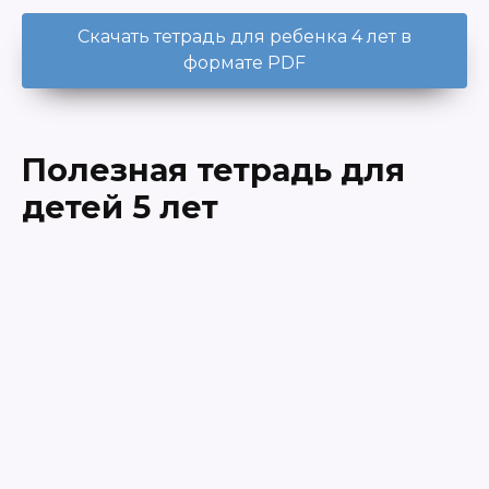
Скачать тетрадь для ребенка 4 лет в
формате PDF
Полезная тетрадь для
детей 5 лет