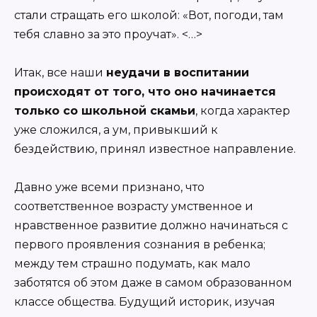
стали стращать его школой: «Вот, погоди, там
тебя славно за это проучат». <…>
Итак, все наши
неудачи в воспитании
происходят от того, что оно начинается
только со школьной скамьи
, когда характер
уже сложился, а ум, привыкший к
бездействию, принял известное направление.
Давно уже всеми признано, что
соответственное возрасту умственное и
нравственное развитие должно начинаться с
первого проявления сознания в ребенка;
между тем страшно подумать, как мало
заботятся об этом даже в самом образованном
классе общества. Будущий историк, изучая