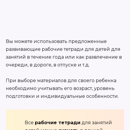
Вы можете использовать предложенные
развивающие рабочие тетради для детей для
занятий в течение года или как развлечение в
очереди, в дороге, в отпуске и т.д.
При выборе материалов для своего ребенка
необходимо учитывать его возраст, уровень
подготовки и индивидуальные особенности.
Все
рабочие тетради
для занятий