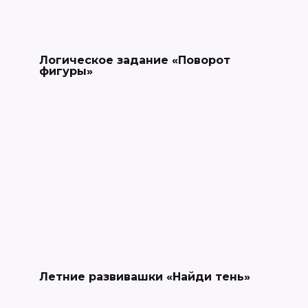
Логическое задание «Поворот
фигуры»
Летние развивашки «Найди тень»