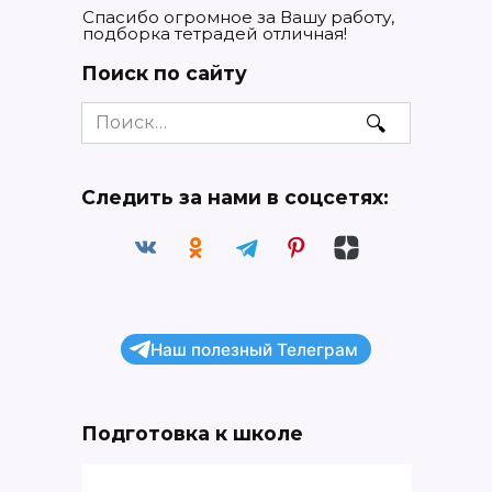
Спасибо огромное за Вашу работу,
подборка тетрадей отличная!
Поиск по сайту
Search
for:
Следить за нами в соцсетях:
Наш полезный Телеграм
Подготовка к школе