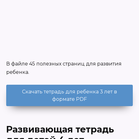
В файле 45 полезных страниц для развития
ребенка.
Скачать тетрадь для ребенка 3 лет в
формате PDF
Развивающая тетрадь