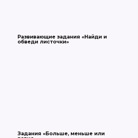
Развивающие задания «Найди и
обведи листочки»
Задания «Больше, меньше или